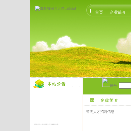
首页
企业简介
帐号:
暂无人才招聘信息
汉中大巴山网址